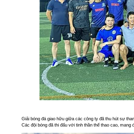
Giải bóng đá giao hữu giữa các công ty đã thu hút sự tham
Các đội bóng đã thi đấu với tinh thần thể thao cao, mang 