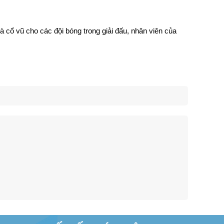
à cổ vũ cho các đội bóng trong giải đấu, nhân viên của