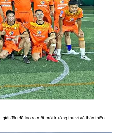
giải đấu đã tạo ra một môi trường thú vị và thân thiện.